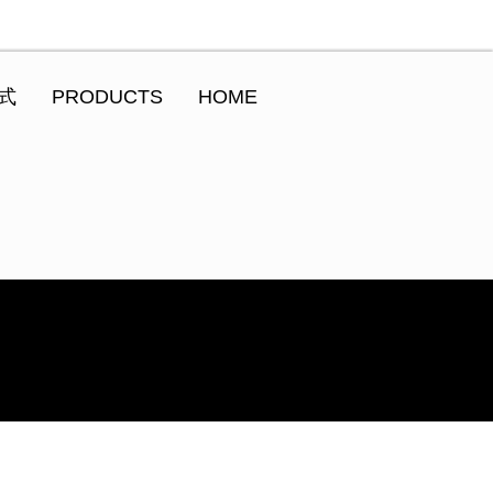
式
PRODUCTS
HOME