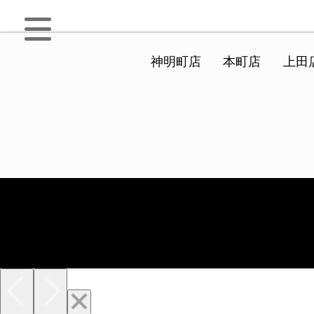
神明町店
本町店
上田