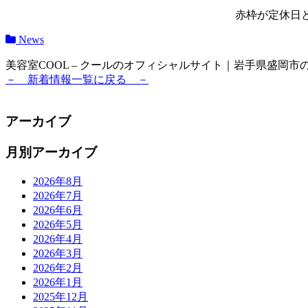
赤枠が定休日
News
美容室COOL – クールのオフィシャルサイト｜岩手県盛岡市
－ 新着情報一覧に戻る －
アーカイブ
月別アーカイブ
2026年8月
2026年7月
2026年6月
2026年5月
2026年4月
2026年3月
2026年2月
2026年1月
2025年12月