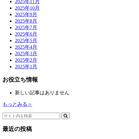
2025年11月
2025年10月
2025年9月
2025年8月
2025年7月
2025年6月
2025年5月
2025年4月
2025年3月
2025年2月
2025年1月
お役立ち情報
新しい記事はありません
もっとみる＞
最近の投稿