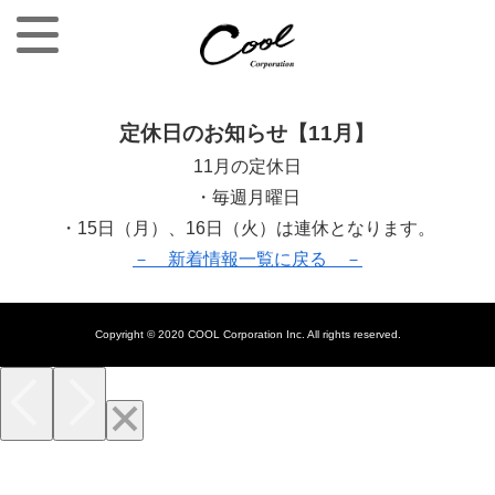
定休日のお知らせ【11月】
11月の定休日
・毎週月曜日
・15日（月）、16日（火）は連休となります。
－ 新着情報一覧に戻る －
Copyright © 2020 COOL Corporation Inc. All rights reserved.